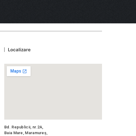
Localizare
Bd. Republicii, nr.2A,
Baia Mare, Maramureş,