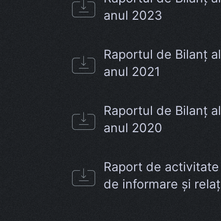
anul 2023
Raportul de Bilanț 
anul 2021
Raportul de Bilanț 
anul 2020
Raport de activitate
de informare și relaț