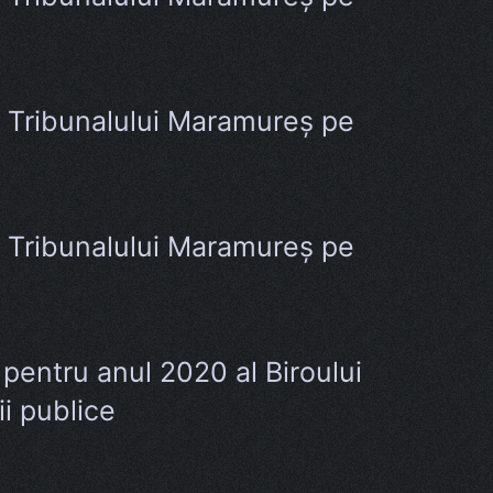
al Tribunalului Maramureș pe
al Tribunalului Maramureș pe
 pentru anul 2020 al Biroului
ii publice